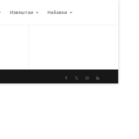
Извештаи
Набавки